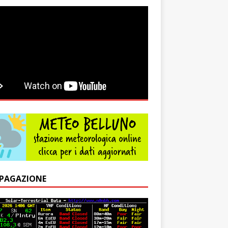
PAGAZIONE