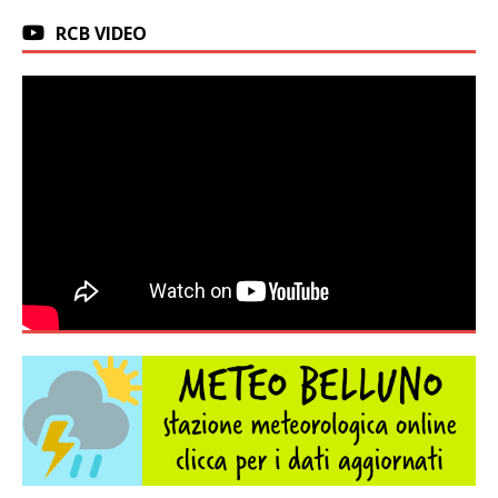
RCB VIDEO