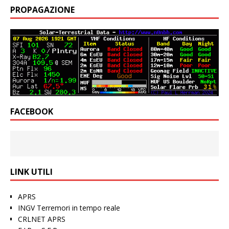
PROPAGAZIONE
FACEBOOK
LINK UTILI
APRS
INGV Terremori in tempo reale
CRLNET APRS