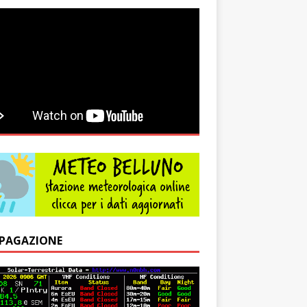
PAGAZIONE