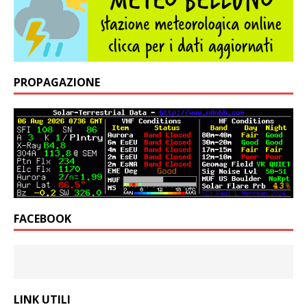
PROPAGAZIONE
FACEBOOK
LINK UTILI