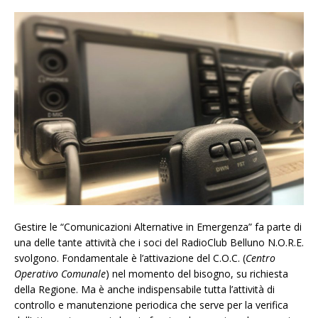
Gestire le “Comunicazioni Alternative in Emergenza” fa parte di
una delle tante attività che i soci del RadioClub Belluno N.O.R.E.
svolgono. Fondamentale è l’attivazione del C.O.C. (
Centro
Operativo Comunale
) nel momento del bisogno, su richiesta
della Regione. Ma è anche indispensabile tutta l’attività di
controllo e manutenzione periodica che serve per la verifica