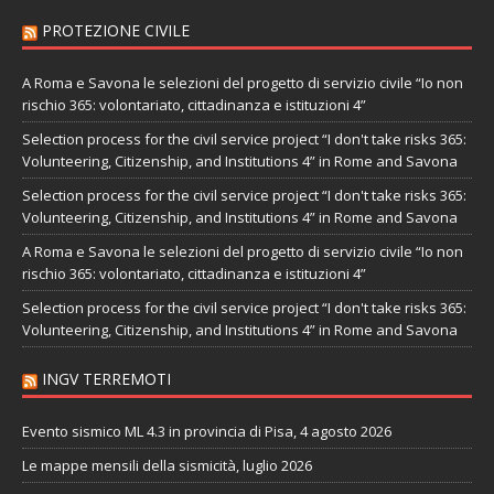
PROTEZIONE CIVILE
A Roma e Savona le selezioni del progetto di servizio civile “Io non
rischio 365: volontariato, cittadinanza e istituzioni 4”
Selection process for the civil service project “I don't take risks 365:
Volunteering, Citizenship, and Institutions 4” in Rome and Savona
Selection process for the civil service project “I don't take risks 365:
Volunteering, Citizenship, and Institutions 4” in Rome and Savona
A Roma e Savona le selezioni del progetto di servizio civile “Io non
rischio 365: volontariato, cittadinanza e istituzioni 4”
Selection process for the civil service project “I don't take risks 365:
Volunteering, Citizenship, and Institutions 4” in Rome and Savona
INGV TERREMOTI
Evento sismico ML 4.3 in provincia di Pisa, 4 agosto 2026
Le mappe mensili della sismicità, luglio 2026